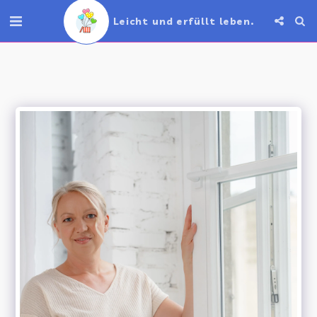
Leicht und erfüllt leben.