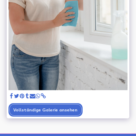
Vollständige Galerie ansehen