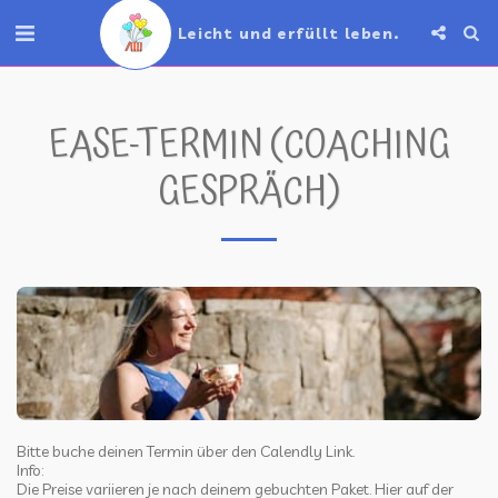
Leicht und erfüllt leben.
EASE-TERMIN (COACHING
GESPRÄCH)
Bitte buche deinen Termin über den Calendly Link.

Info:

Die Preise variieren je nach deinem gebuchten Paket. Hier auf der 